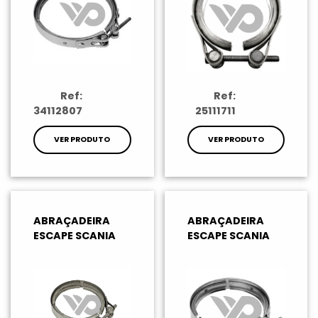
Ref:
Ref:
34112807
25111711
VER PRODUTO
VER PRODUTO
ABRAÇADEIRA
ABRAÇADEIRA
ESCAPE SCANIA
ESCAPE SCANIA