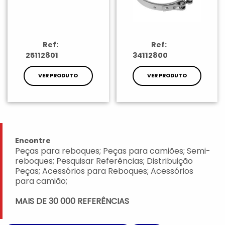
Ref:
Ref:
25112801
34112800
VER PRODUTO
VER PRODUTO
Encontre
Peças para reboques; Peças para camiões; Semi-
reboques; Pesquisar Referências; Distribuição
Peças; Acessórios para Reboques; Acessórios
para camião;
MAIS DE 30 000 REFERÊNCIAS