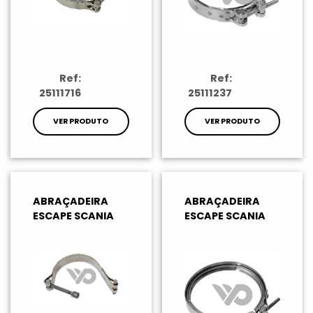
Ref:
Ref:
25111716
25111237
VER PRODUTO
VER PRODUTO
ABRAÇADEIRA
ABRAÇADEIRA
ESCAPE SCANIA
ESCAPE SCANIA