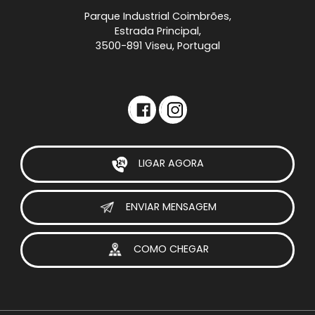
Parque Industrial Coimbrões,
Estrada Principal,
3500-891 Viseu, Portugal
LIGAR AGORA
ENVIAR MENSAGEM
COMO CHEGAR