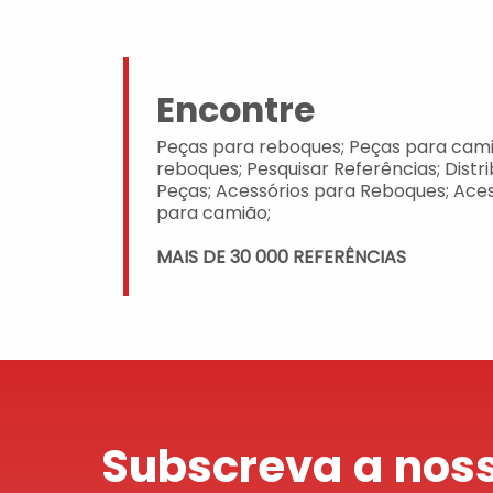
Encontre
Peças para reboques; Peças para cami
reboques; Pesquisar Referências; Distr
Peças; Acessórios para Reboques; Aces
para camião;
MAIS DE 30 000 REFERÊNCIAS
Subscreva a noss