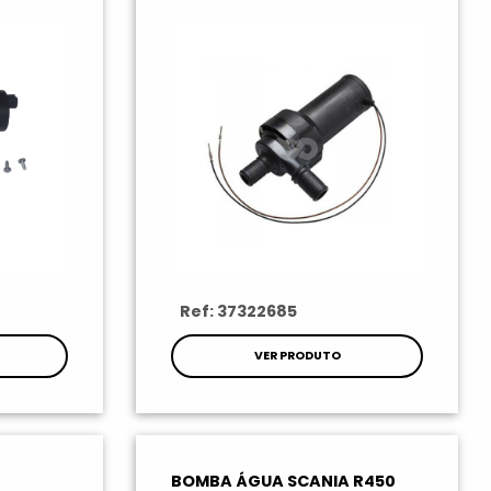
Ref: 37322685
VER PRODUTO
BOMBA ÁGUA SCANIA R450