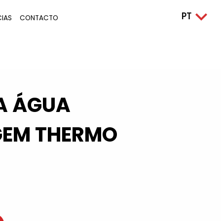
CIAS
CONTACTO
A ÁGUA
EM THERMO