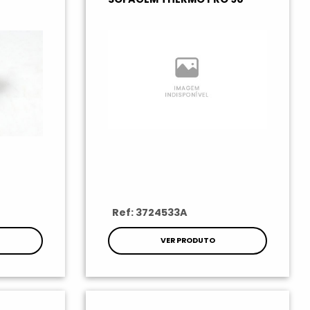
Ref: 3724533A
VER PRODUTO