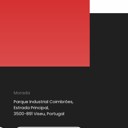
Morada
Parque Industrial Coimbrões,
Estrada Principal,
3500-891 Viseu, Portugal