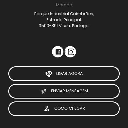
Morada
Parque Industrial Coimbrões,
Estrada Principal,
3500-891 Viseu, Portugal
LIGAR AGORA
ENVIAR MENSAGEM
COMO CHEGAR