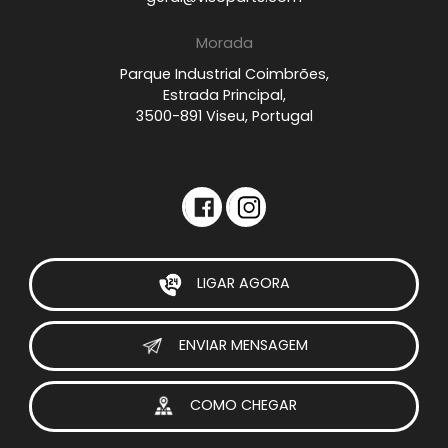
Morada
Parque Industrial Coimbrões,
Estrada Principal,
3500-891 Viseu, Portugal
LIGAR AGORA
ENVIAR MENSAGEM
COMO CHEGAR