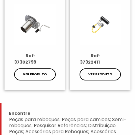
Ref:
Ref:
37302799
37322411
VER PRODUTO
VER PRODUTO
Encontre
Peças para reboques; Peças para camiões; Semi-
reboques; Pesquisar Referências; Distribuição
Peças; Acessórios para Reboques; Acessórios