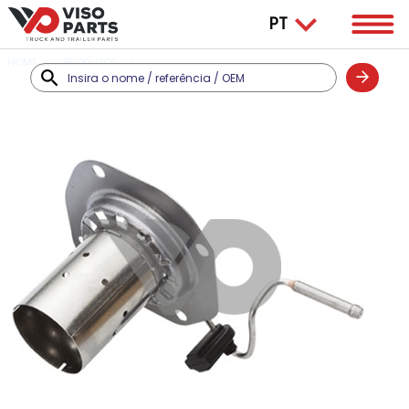
HOME
PRODUTOS
SOFAGEM DE PARQUE