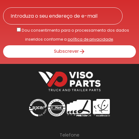
Dou consentimento para o processamento dos dados
inseridos conforme a
política de privacidade
.
Subscrever
Telefone