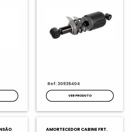
Ref: 30936404
VER PRODUTO
ENSÃO
AMORTECEDOR CABINE FRT.