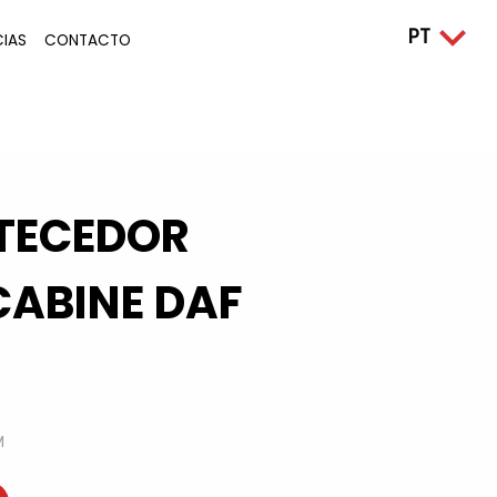
CIAS
CONTACTO
TECEDOR
CABINE DAF
M