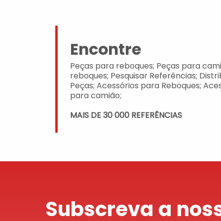
Encontre
Peças para reboques; Peças para cami
reboques; Pesquisar Referências; Distr
Peças; Acessórios para Reboques; Aces
para camião;
MAIS DE 30 000 REFERÊNCIAS
Subscreva a noss