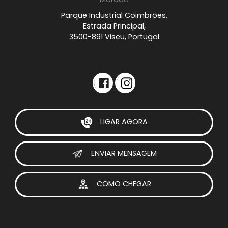
Parque Industrial Coimbrões,
Estrada Principal,
3500-891 Viseu, Portugal
LIGAR AGORA
ENVIAR MENSAGEM
COMO CHEGAR