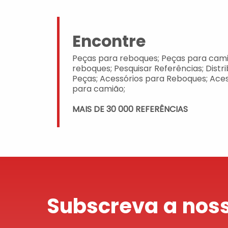
Encontre
Peças para reboques; Peças para cami
reboques; Pesquisar Referências; Distr
Peças; Acessórios para Reboques; Aces
para camião;
MAIS DE 30 000 REFERÊNCIAS
Subscreva a noss