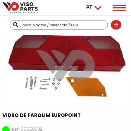
HOME
PRODUTOS
VIDROS
VIDRO DE FAROLIM EUROPOINT
Ref: 05550002