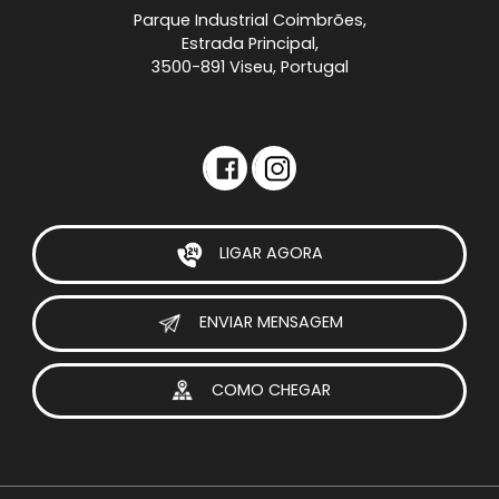
Parque Industrial Coimbrões,
Estrada Principal,
3500-891 Viseu, Portugal
LIGAR AGORA
ENVIAR MENSAGEM
COMO CHEGAR