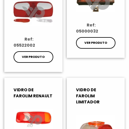
Ref:
05000032
Ref:
VER PRODUTO
05522002
VER PRODUTO
VIDRO DE
VIDRO DE
FAROLIM RENAULT
FAROLIM
LIMITADOR