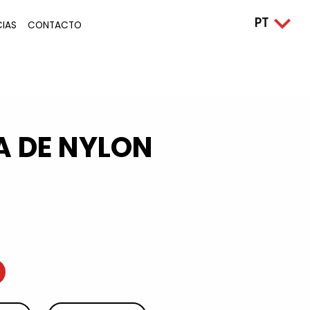
CIAS
CONTACTO
A DE NYLON