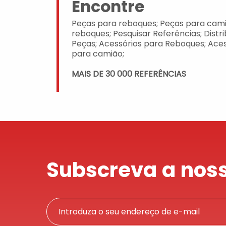
Encontre
Peças para reboques; Peças para cami
reboques; Pesquisar Referências; Distr
Peças; Acessórios para Reboques; Aces
para camião;
MAIS DE 30 000 REFERÊNCIAS
Subscreva a noss