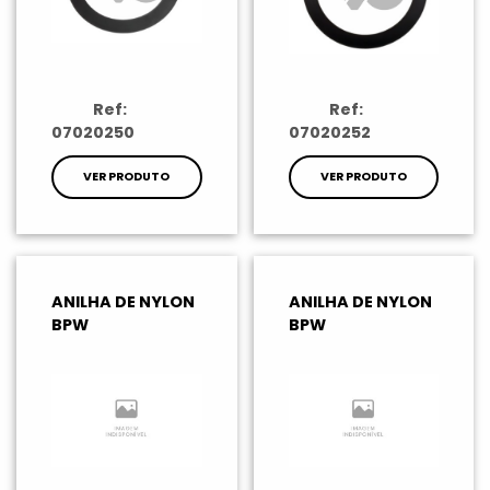
Ref:
Ref:
07020250
07020252
VER PRODUTO
VER PRODUTO
ANILHA DE NYLON
ANILHA DE NYLON
BPW
BPW