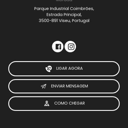
Parque Industrial Coimbrões,
Estrada Principal,
3500-891 Viseu, Portugal
LIGAR AGORA
ENVIAR MENSAGEM
COMO CHEGAR