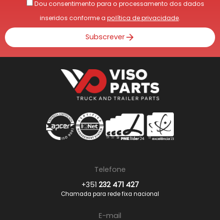
Dou consentimento para o processamento dos dados
inseridos conforme a
política de privacidade
.
Subscrever
Telefone
+351
232 471 427
Chamada para rede fixa nacional
E-mail