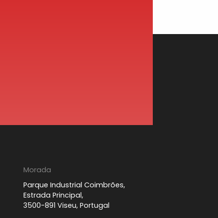
Morada
Parque Industrial Coimbrões,
Estrada Principal,
3500-891 Viseu, Portugal