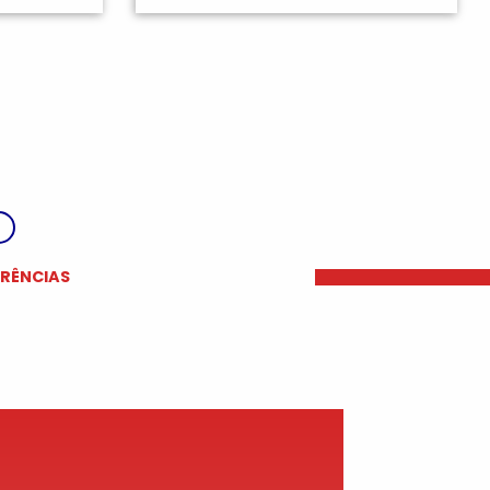
ERÊNCIAS