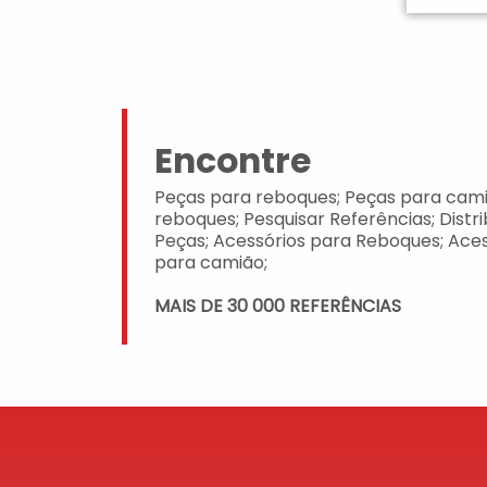
Encontre
Peças para reboques; Peças para cami
reboques; Pesquisar Referências; Distr
Peças; Acessórios para Reboques; Aces
para camião;
MAIS DE 30 000 REFERÊNCIAS