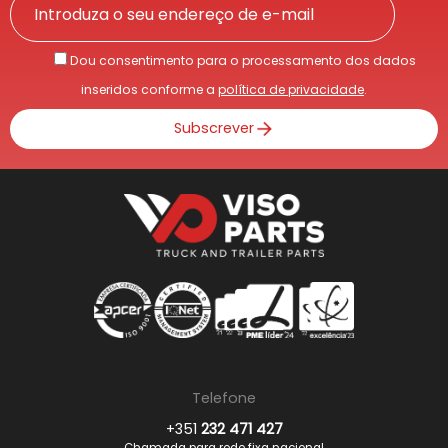
Dou consentimento para o processamento dos dados
inseridos conforme a
política de privacidade
.
Subscrever
Telefone
+351
232 471 427